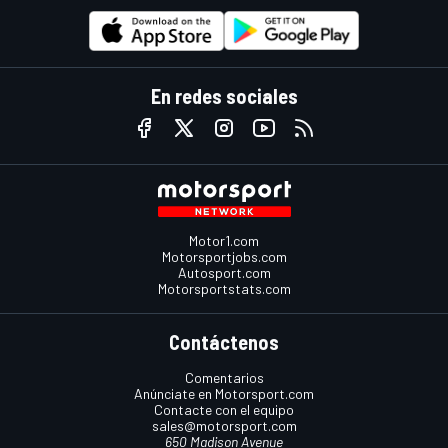
En redes sociales
Motor1.com
Motorsportjobs.com
Autosport.com
Motorsportstats.com
Contáctenos
Comentarios
Anúnciate en Motorsport.com
Contacte con el equipo
sales@motorsport.com
650 Madison Avenue