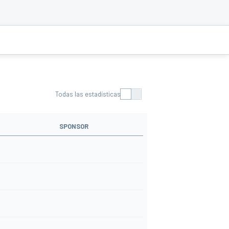
Todas las estadísticas
SPONSOR