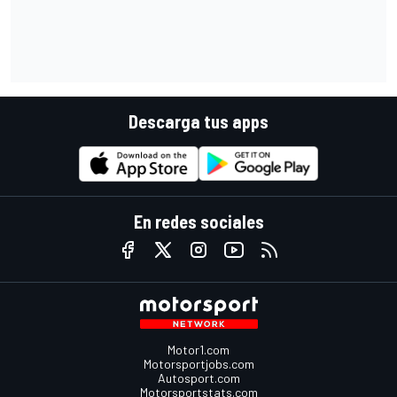
Descarga tus apps
En redes sociales
Motor1.com
Motorsportjobs.com
Autosport.com
Motorsportstats.com