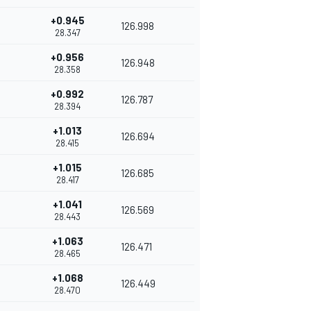
+0.945
126.998
28.347
+0.956
126.948
28.358
+0.992
126.787
28.394
+1.013
126.694
28.415
+1.015
126.685
28.417
+1.041
126.569
28.443
+1.063
126.471
28.465
+1.068
126.449
28.470