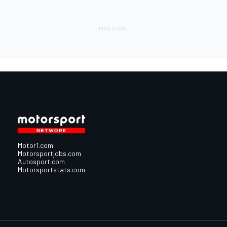
Motor1.com
Motorsportjobs.com
Autosport.com
Motorsportstats.com