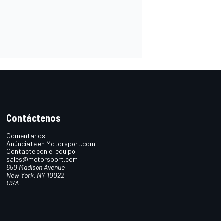
Contáctenos
Comentarios
Anúnciate en Motorsport.com
Contacte con el equipo
sales@motorsport.com
650 Madison Avenue
New York, NY 10022
USA