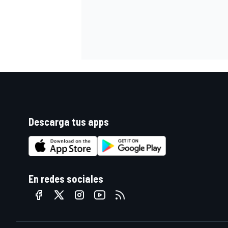
Descarga tus apps
En redes sociales