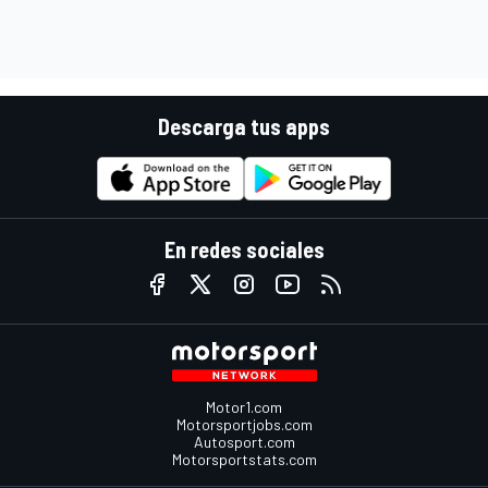
Descarga tus apps
En redes sociales
Motor1.com
Motorsportjobs.com
Autosport.com
Motorsportstats.com