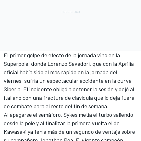
El primer golpe de efecto de la jornada vino en la
Superpole, donde Lorenzo Savadori, que con la Aprilia
oficial había sido el más rápido en la jornada del
viernes, sufría un espectacular accidente en la curva
Siberia. El incidente obligó a detener la sesión y dejó al
italiano con una fractura de clavícula que lo deja fuera
de combate para el resto del fin de semana.
Al apagarse el semáforo, Sykes metía el turbo saliendo
desde la pole y al finalizar la primera vuelta el de
Kawasaki ya tenía más de un segundo de ventaja sobre
su compañero Jonathan Rea. El vigente campeón