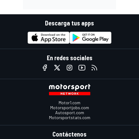
Descarga tus apps
En redes sociales
Motor1.com
Motorsportjobs.com
Autosport.com
Motorsportstats.com
Contáctenos