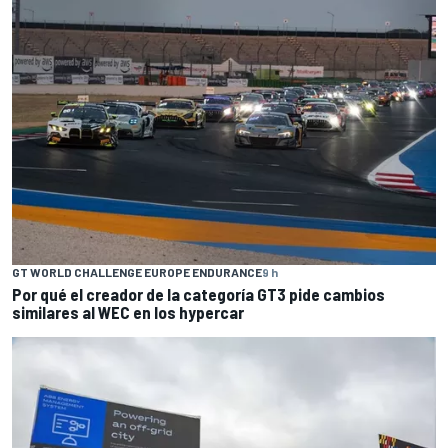
GT WORLD CHALLENGE EUROPE ENDURANCE
9 h
Por qué el creador de la categoría GT3 pide cambios
similares al WEC en los hypercar