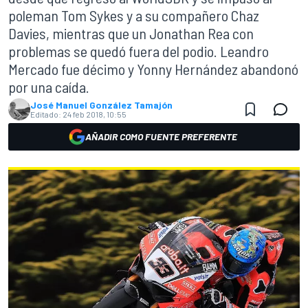
poleman Tom Sykes y a su compañero Chaz
Davies, mientras que un Jonathan Rea con
problemas se quedó fuera del podio. Leandro
Mercado fue décimo y Yonny Hernández abandonó
por una caída.
José Manuel González Tamajón
Editado:
24 feb 2018, 10:55
AÑADIR COMO FUENTE PREFERENTE