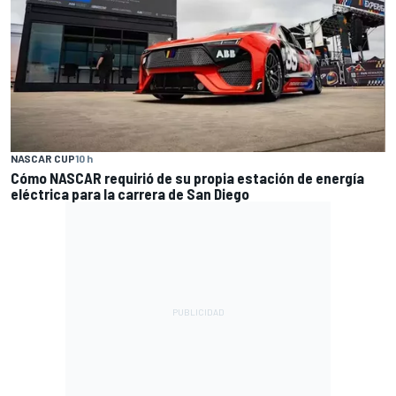
NASCAR CUP
10 h
Cómo NASCAR requirió de su propia estación de energía
eléctrica para la carrera de San Diego