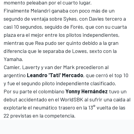
momento peleaban por el cuarto lugar.
Finalmente Melandri ganaba con poco más de un
segundo de ventaja sobre Sykes, con Davies tercero a
casi 10 segundos, seguido de Forés, que con su cuarta
plaza era el mejor entre los pilotos independientes,
mientras que Rea pudo ser quinto debido a la gran
diferencia que le separaba de Lowes, sexto con la
Yamaha.
Camier, Laverty y van der Mark precedieron al
argentino
Leandro 'Tati' Mercado
, que cerró el top 10
y fue el segundo piloto independiente clasificado.
Por su parte el colombiano
Yonny Hernández
tuvo un
debut accidentado en el WorldSBK al sufrir una caída al
explotarle el neumático trasero en la 13° vuelta de las
22 previstas en la competencia.