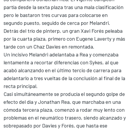
partía desde la sexta plaza tras una mala clasificación
pero le bastaron tres curvas para colocarse en
segundo puesto, seguido de cerca por Melandri.
Detrás del trío de pinterp, un gran Xavi Forés peleaba
por la cuarta plaza, primero con Eugene Laverty y más
tarde con un Chaz Davies en remontada.
Un incisivo Melandri adelantaba a Rea y comenzaba
lentamente a recortar diferencias con Sykes, al que
acabó alcanzando en el último tercio de carrera para
adelantarlo a tres vueltas de la conclusión al final de la
recta principal.
Casi simultáneamente se producía el segundo golpe de
efecto del día y Jonathan Rea, que marchaba en una
cómoda tercera plaza, comenzó a rodar muy lento con
problemas en el neumático trasero, siendo alcanzado y
sobrepasado por Davies y Forés, que hasta ese