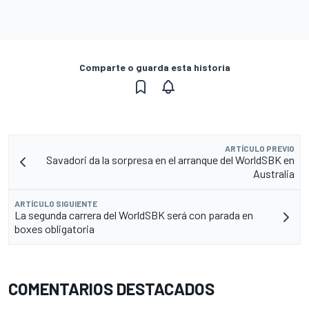
Comparte o guarda esta historia
ARTÍCULO PREVIO
Savadori da la sorpresa en el arranque del WorldSBK en
Australia
ARTÍCULO SIGUIENTE
La segunda carrera del WorldSBK será con parada en
boxes obligatoria
COMENTARIOS DESTACADOS