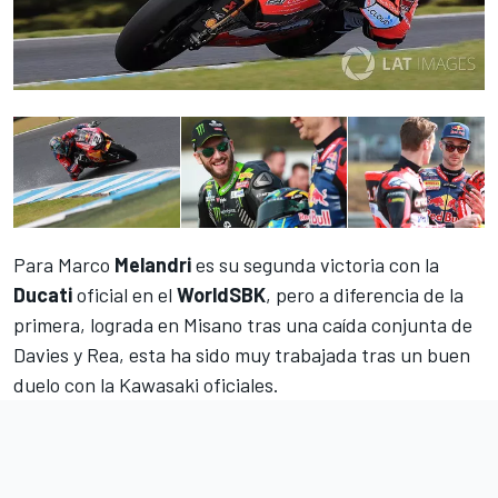
Para Marco
Melandri
es su segunda victoria con la
Ducati
oficial en el
WorldSBK
, pero a diferencia de la
primera, lograda en Misano tras una caída conjunta de
Davies y Rea, esta ha sido muy trabajada tras un buen
duelo con la Kawasaki oficiales.