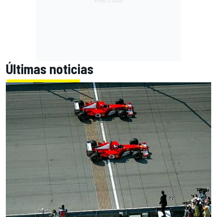
Últimas noticias