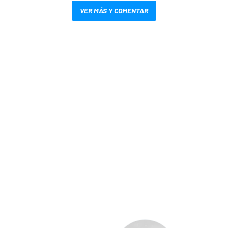
VER MÁS Y COMENTAR