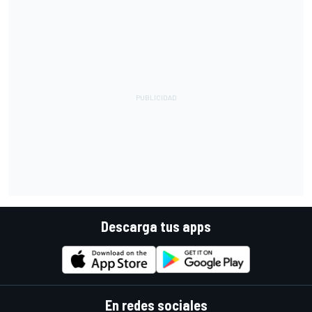
Descarga tus apps
En redes sociales