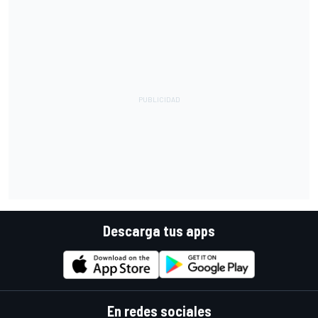
Descarga tus apps
En redes sociales