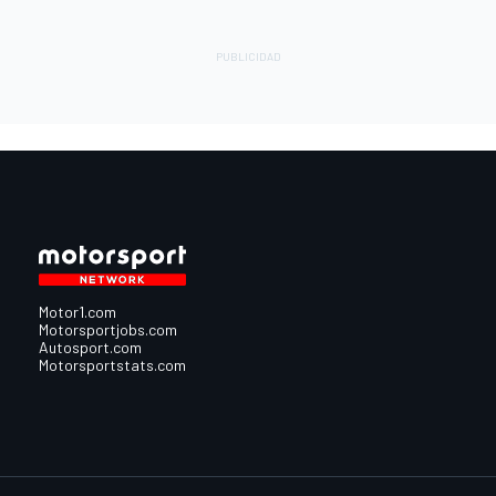
Motor1.com
Motorsportjobs.com
Autosport.com
Motorsportstats.com