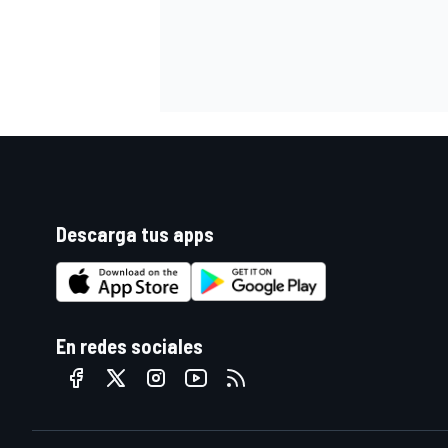
Descarga tus apps
En redes sociales