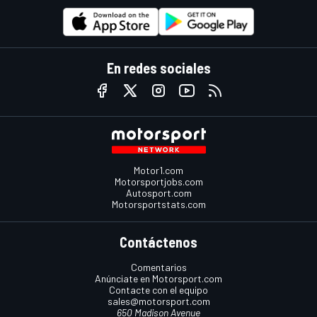
En redes sociales
Motor1.com
Motorsportjobs.com
Autosport.com
Motorsportstats.com
Contáctenos
Comentarios
Anúnciate en Motorsport.com
Contacte con el equipo
sales@motorsport.com
650 Madison Avenue