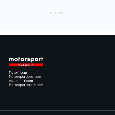
Motor1.com
Motorsportjobs.com
Autosport.com
Motorsportstats.com