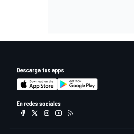
Descarga tus apps
En redes sociales