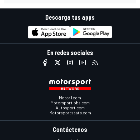
Descarga tus apps
En redes sociales
Motor1.com
Motorsportjobs.com
Autosport.com
Motorsportstats.com
Contáctenos