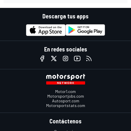
Descarga tus apps
En redes sociales
Motor1.com
Motorsportjobs.com
Autosport.com
Motorsportstats.com
Contáctenos