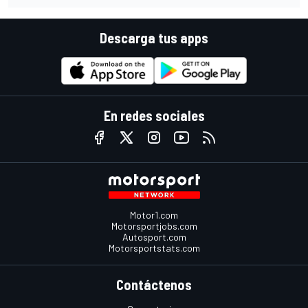
Descarga tus apps
En redes sociales
Motor1.com
Motorsportjobs.com
Autosport.com
Motorsportstats.com
Contáctenos