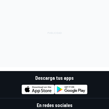
Descarga tus apps
En redes sociales