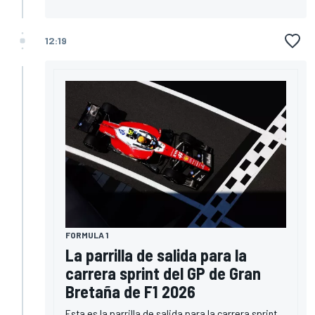
12:19
FORMULA 1
La parrilla de salida para la
carrera sprint del GP de Gran
Bretaña de F1 2026
Esta es la parrilla de salida para la carrera sprint