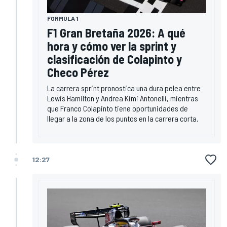
FORMULA 1
F1 Gran Bretaña 2026: A qué
hora y cómo ver la sprint y
clasificación de Colapinto y
Checo Pérez
La carrera sprint pronostica una dura pelea entre
Lewis Hamilton y Andrea Kimi Antonelli, mientras
que Franco Colapinto tiene oportunidades de
llegar a la zona de los puntos en la carrera corta.
12:27