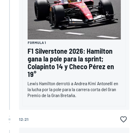
FORMULA 1
F1 Silverstone 2026: Hamilton
gana la pole para la sprint;
Colapinto 14 y Checo Pérez en
19°
Lewis Hamilton derrotó a Andrea Kimi Antonelli en
la lucha por la pole para la carrera corta del Gran
Premio de la Gran Bretaña.
12:21