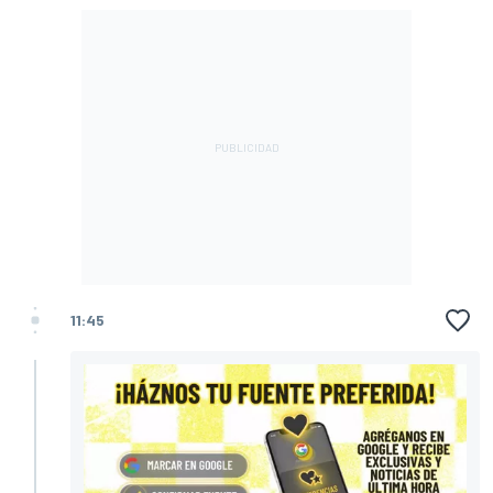
11:45