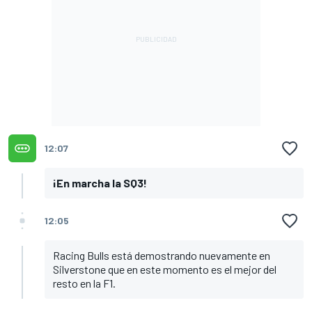
12:07
¡En marcha la SQ3!
12:05
Racing Bulls está demostrando nuevamente en
Silverstone que en este momento es el mejor del
resto en la F1.