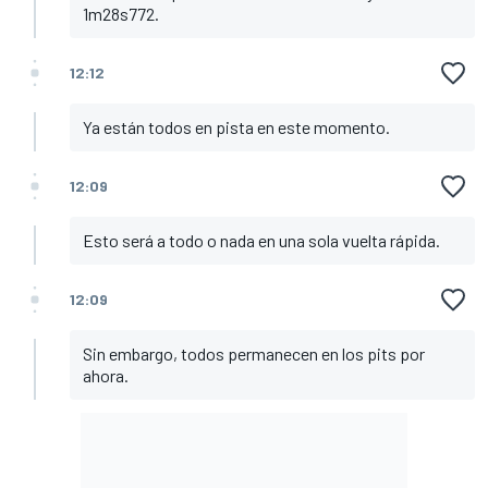
1m28s772.
12:12
Ya están todos en pista en este momento.
12:09
Esto será a todo o nada en una sola vuelta rápida.
12:09
Sin embargo, todos permanecen en los pits por
ahora.