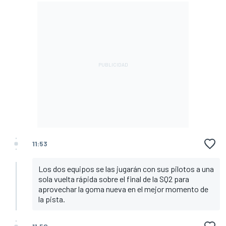
11:53
Los dos equipos se las jugarán con sus pilotos a una
sola vuelta rápida sobre el final de la SQ2 para
aprovechar la goma nueva en el mejor momento de
la pista.