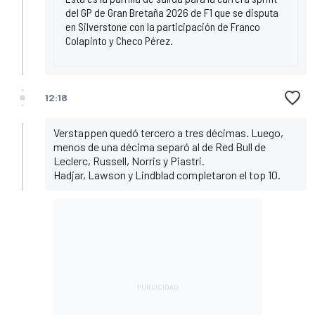
del GP de Gran Bretaña 2026 de F1 que se disputa
en Silverstone con la participación de Franco
Colapinto y Checo Pérez.
12:18
Verstappen quedó tercero a tres décimas. Luego,
menos de una décima separó al de Red Bull de
Leclerc, Russell, Norris y Piastri.
Hadjar, Lawson y Lindblad completaron el top 10.