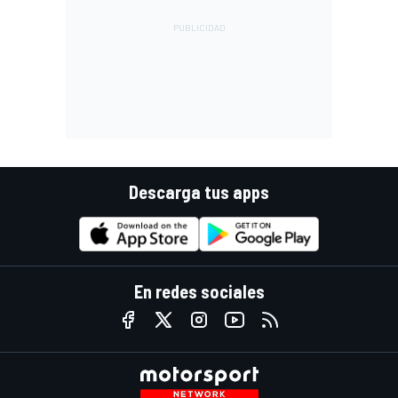
Descarga tus apps
En redes sociales