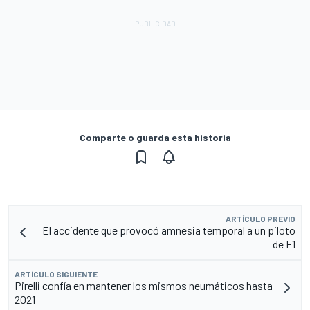
Comparte o guarda esta historia
ARTÍCULO PREVIO
El accidente que provocó amnesia temporal a un piloto
de F1
ARTÍCULO SIGUIENTE
Pirelli confía en mantener los mismos neumáticos hasta
2021