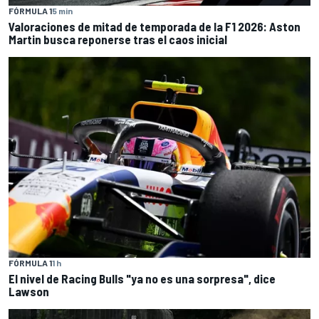
FÓRMULA 1
5 min
Valoraciones de mitad de temporada de la F1 2026: Aston
Martin busca reponerse tras el caos inicial
FÓRMULA 1
1 h
El nivel de Racing Bulls "ya no es una sorpresa", dice
Lawson