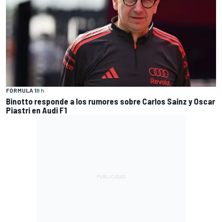
FÓRMULA 1
8 h
Binotto responde a los rumores sobre Carlos Sainz y Oscar
Piastri en Audi F1