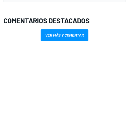
COMENTARIOS DESTACADOS
VER MÁS Y COMENTAR