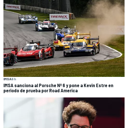
IMSA
6 h
IMSA sanciona al Porsche Nº 6 y pone a Kevin Estre en
periodo de prueba por Road America