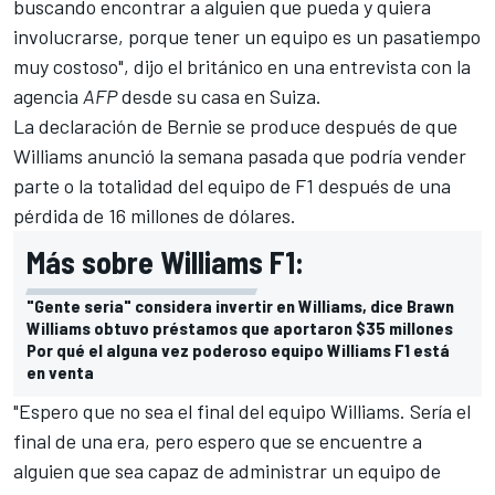
buscando encontrar a alguien que pueda y quiera
involucrarse, porque tener un equipo es un pasatiempo
muy costoso", dijo el británico en una entrevista con la
agencia
AFP
desde su casa en Suiza.
La declaración de Bernie se produce después de que
Williams anunció la semana pasada que podría vender
parte o la totalidad del equipo de F1
después de una
pérdida de 16 millones de dólares.
Más sobre Williams F1:
"Gente seria" considera invertir en Williams, dice Brawn
Williams obtuvo préstamos que aportaron $35 millones
Por qué el alguna vez poderoso equipo Williams F1 está
en venta
"Espero que no sea el final del equipo Williams. Sería el
final de una era, pero espero que se encuentre a
alguien que sea capaz de administrar un equipo de