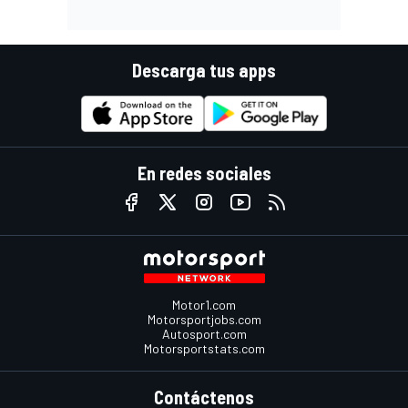
Descarga tus apps
En redes sociales
Motor1.com
Motorsportjobs.com
Autosport.com
Motorsportstats.com
Contáctenos