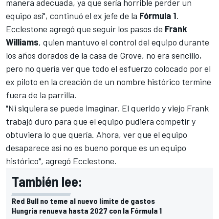
manera adecuada, ya que sería horrible perder un
equipo así", continuó el ex jefe de la
Fórmula 1
.
Ecclestone agregó que seguir los pasos de
Frank
Williams
, quien mantuvo el control del equipo durante
los años dorados de la casa de Grove, no era sencillo,
pero no quería ver que todo el esfuerzo colocado por el
ex piloto en la creación de un nombre histórico termine
fuera de la parrilla.
"Ni siquiera se puede imaginar. El querido y viejo Frank
trabajó duro para que el equipo pudiera competir y
obtuviera lo que quería. Ahora, ver que el equipo
desaparece así no es bueno porque es un equipo
histórico", agregó Ecclestone.
También lee:
Red Bull no teme al nuevo límite de gastos
Hungría renueva hasta 2027 con la Fórmula 1