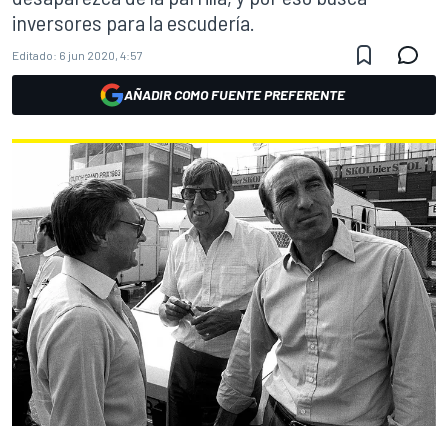
inversores para la escudería.
Editado:
6 jun 2020, 4:57
AÑADIR COMO FUENTE PREFERENTE