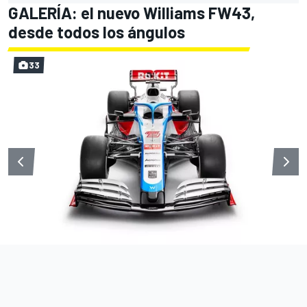
GALERÍA: el nuevo Williams FW43,
desde todos los ángulos
33