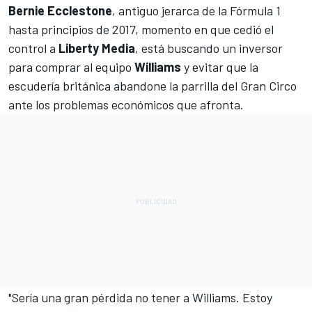
Bernie Ecclestone
, antiguo jerarca de la
Fórmula 1
hasta principios de 2017, momento en que cedió el
control a
Liberty Media
, está buscando un inversor
para comprar al equipo
Williams
y evitar que la
escudería británica abandone la parrilla del Gran Circo
ante los problemas económicos que afronta.
"Sería una gran pérdida no tener a
Williams
. Estoy