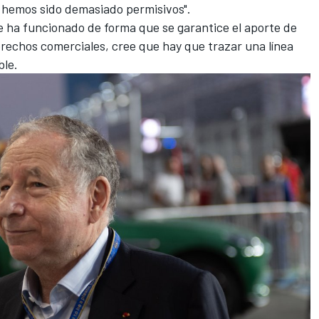
á hemos sido demasiado permisivos".
 ha funcionado de forma que se garantice el aporte de
 derechos comerciales, cree que hay que trazar una línea
ble.