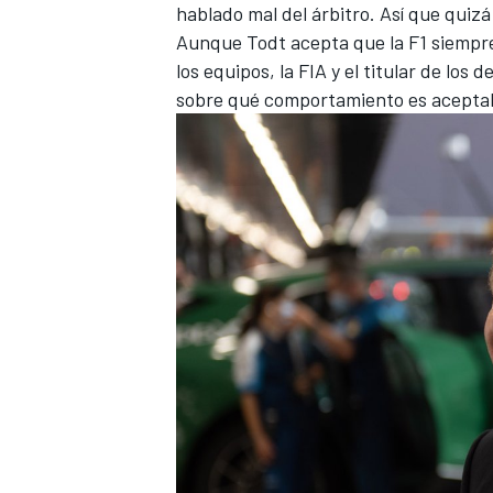
hablado mal del árbitro. Así que quiz
Aunque Todt acepta que la F1 siempre
los equipos, la FIA y el titular de los
sobre qué comportamiento es acepta