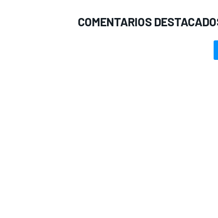
COMENTARIOS DESTACADO