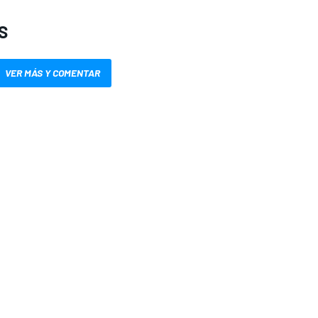
S
VER MÁS Y COMENTAR