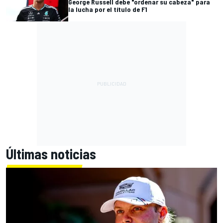
George Russell debe "ordenar su cabeza" para
la lucha por el título de F1
Últimas noticias