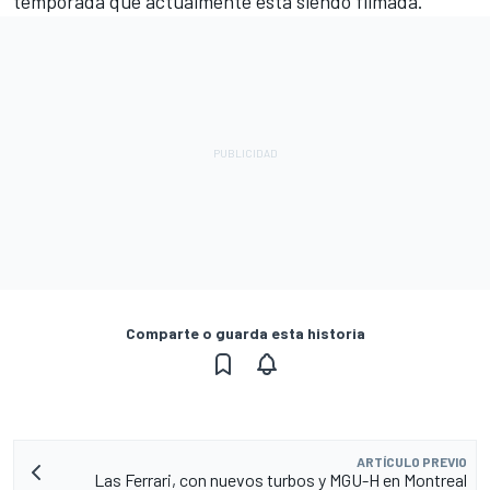
temporada que actualmente está siendo filmada.
Comparte o guarda esta historia
ARTÍCULO PREVIO
Las Ferrari, con nuevos turbos y MGU-H en Montreal