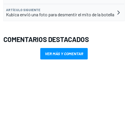
ARTÍCULO SIGUIENTE
Kubica envió una foto para desmentir el mito de la botella
COMENTARIOS DESTACADOS
VER MÁS Y COMENTAR