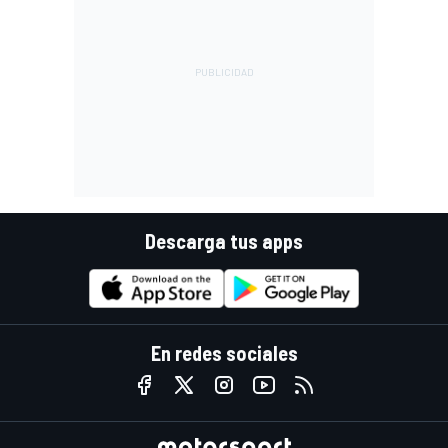
Descarga tus apps
En redes sociales