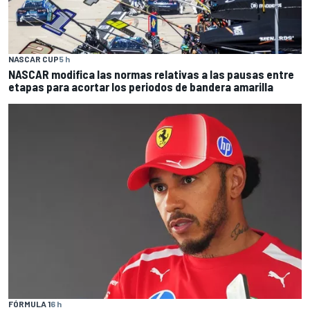
NASCAR CUP
5 h
NASCAR modifica las normas relativas a las pausas entre
etapas para acortar los periodos de bandera amarilla
FÓRMULA 1
6 h