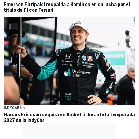
Emerson Fittipaldi respalda a Hamilton en su lucha por el
título de F1 con Ferrari
INDYCAR
8 h
Marcus Ericsson seguirá en Andretti durante la temporada
2027 de la IndyCar