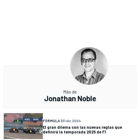
Más de
Jonathan Noble
FÓRMULA 1
31 dic 2024
El gran dilema con las nuevas reglas que
definirá la temporada 2025 de F1