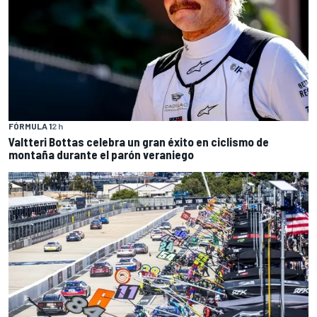
FÓRMULA 1
2 h
Valtteri Bottas celebra un gran éxito en ciclismo de
montaña durante el parón veraniego