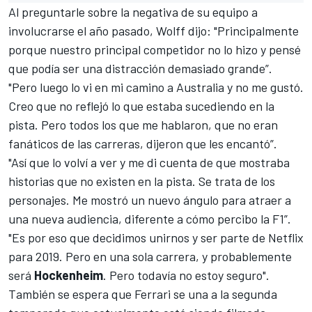
Al preguntarle sobre la negativa de su equipo a
involucrarse el año pasado, Wolff dijo: "Principalmente
porque nuestro principal competidor no lo hizo y pensé
que podía ser una distracción demasiado grande”.
"Pero luego lo vi en mi camino a Australia y no me gustó.
Creo que no reflejó lo que estaba sucediendo en la
pista. Pero todos los que me hablaron, que no eran
fanáticos de las carreras, dijeron que les encantó”.
"Así que lo volví a ver y me di cuenta de que mostraba
historias que no existen en la pista. Se trata de los
personajes. Me mostró un nuevo ángulo para atraer a
una nueva audiencia, diferente a cómo percibo la F1”.
"Es por eso que decidimos unirnos y ser parte de Netflix
para 2019. Pero en una sola carrera, y probablemente
será
Hockenheim
. Pero todavía no estoy seguro".
También se espera que Ferrari se una a la segunda