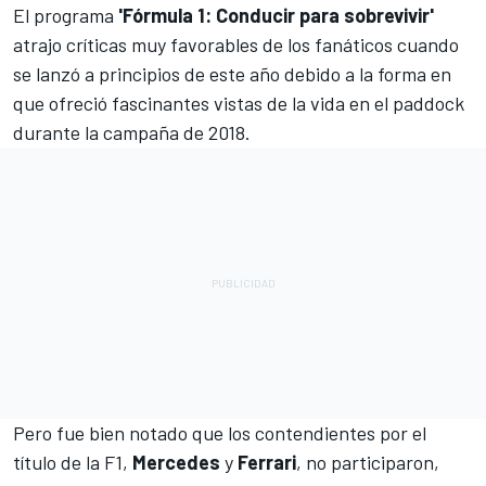
El programa
'Fórmula 1: Conducir para sobrevivir'
atrajo críticas muy favorables de los fanáticos cuando
se lanzó a principios de este año debido a la forma en
que ofreció fascinantes vistas de la vida en el paddock
durante la campaña de 2018.
Pero fue bien notado que los contendientes por el
título de la F1,
Mercedes
y
Ferrari
, no participaron,