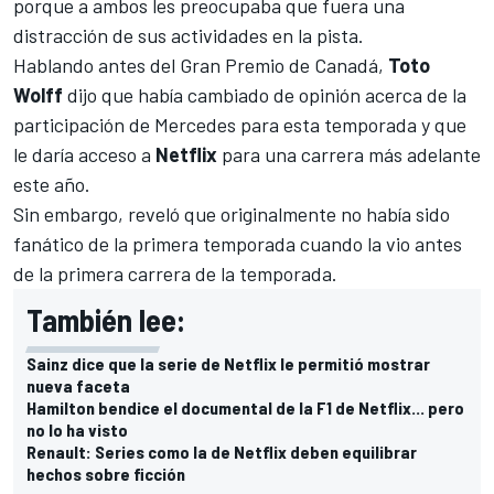
porque a ambos les preocupaba que
fuera una
distracción de sus actividades en la pista.
Hablando antes del Gran Premio de Canadá,
Toto
Wolff
dijo que había cambiado de opinión acerca de la
participación de Mercedes para esta temporada y que
le daría acceso a
Netflix
para una carrera más adelante
este año.
Sin embargo, reveló que originalmente no había sido
fanático de la primera temporada cuando la vio antes
de la primera carrera de la temporada.
También lee:
Sainz dice que la serie de Netflix le permitió mostrar
nueva faceta
Hamilton bendice el documental de la F1 de Netflix... pero
no lo ha visto
Renault: Series como la de Netflix deben equilibrar
hechos sobre ficción