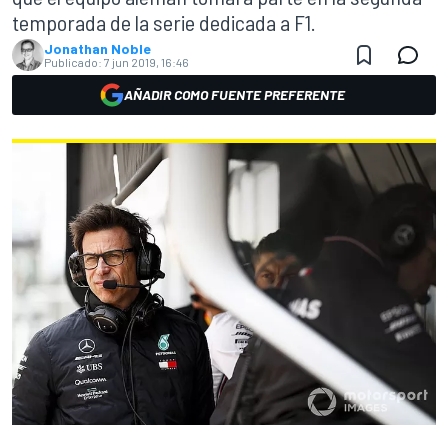
temporada de la serie dedicada a F1.
Jonathan Noble
Publicado:
7 jun 2019, 16:46
AÑADIR COMO FUENTE PREFERENTE