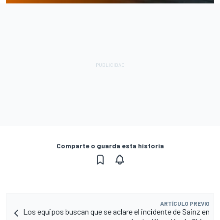
Comparte o guarda esta historia
ARTÍCULO PREVIO
Los equipos buscan que se aclare el incidente de Sainz en