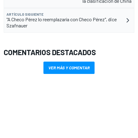
la clasificación de China
ARTÍCULO SIGUIENTE
"A Checo Pérez lo reemplazaría con Checo Pérez", dice
Szafnauer
COMENTARIOS DESTACADOS
VER MÁS Y COMENTAR