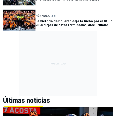
FÓRMULA 1
3 d
La victoria de McLaren deja la lucha por el título
2026 "lejos de estar terminada", dice Brundle
Últimas noticias