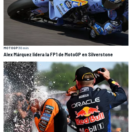
MOTOGP
30 min
Alex Márquez lidera la FP1 de MotoGP en Silverstone