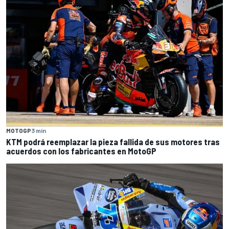
MOTOGP
3 min
KTM podrá reemplazar la pieza fallida de sus motores tras
acuerdos con los fabricantes en MotoGP