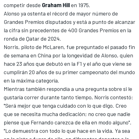
competir desde
Graham Hill
en 1975.
Alonso ya ostenta el récord de mayor número de
Grandes Premios disputados y está a punto de alcanzar
la cifra sin precedentes de 400 Grandes Premios en la
ronda de Qatar de 2024.
Norris
, piloto de McLaren, fue preguntado el pasado fin
de semana en China por la longevidad de Alonso, quien
hace 23 años que debutó en la F1 y el año que viene se
cumplirán 20 años de su primer campeonato del mundo
en la máxima categoría.
Mientras también respondía a una pregunta sobre si le
gustaría correr durante tanto tiempo, Norris contestó:
"Será mejor que tenga cuidado con lo que digo. Creo
que se necesita mucha dedicación; no creo que nadie
piense que Fernando carezca de ella en modo alguno".
"Lo demuestra con todo lo que hace en la vida. Ya sea