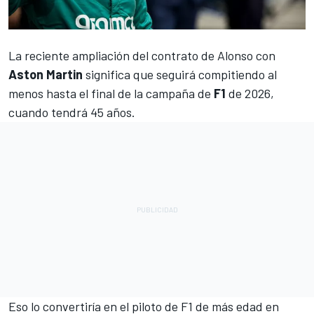
La reciente ampliación del contrato de
Alonso
con
Aston Martin
significa que seguirá compitiendo al
menos hasta el final de la campaña de
F1
de 2026,
cuando tendrá 45 años.
Eso lo convertiría en el piloto de F1 de más edad en