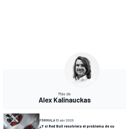
Más de
Alex Kalinauckas
FÓRMULA 1
2 abr 2025
¿Y si Red Bull resolviera el problema de su