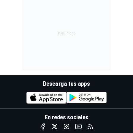
Descarga tus apps
En redes sociales