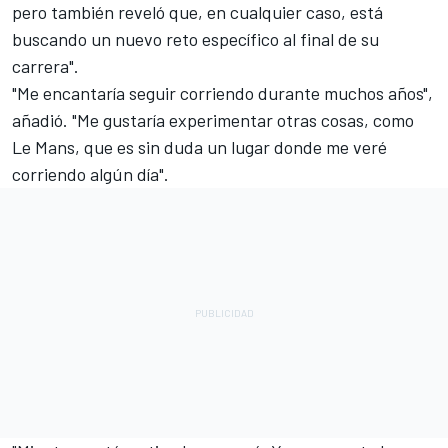
pero también reveló que, en cualquier caso, está
buscando un nuevo reto específico al final de su
carrera".
"Me encantaría seguir corriendo durante muchos años",
añadió. "Me gustaría experimentar otras cosas, como
Le Mans, que es sin duda un lugar donde me veré
corriendo algún día".