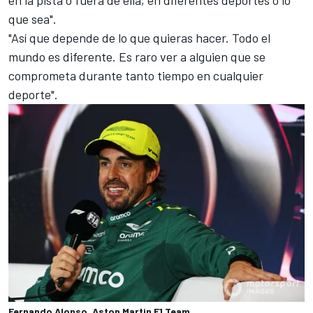
en la pista o fuera de ella, en diferentes deportes o lo
que sea".
"Así que depende de lo que quieras hacer. Todo el
mundo es diferente. Es raro ver a alguien que se
comprometa durante tanto tiempo en cualquier
deporte".
Fernando Alonso, Aston Martin F1 Team