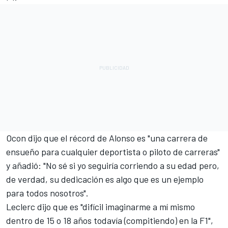
Ocon dijo que el récord de Alonso es "una carrera de
ensueño para cualquier deportista o piloto de carreras"
y añadió: "No sé si yo seguiría corriendo a su edad pero,
de verdad, su dedicación es algo que es un ejemplo
para todos nosotros".
Leclerc dijo que es "difícil imaginarme a mí mismo
dentro de 15 o 18 años todavía (compitiendo) en la F1",