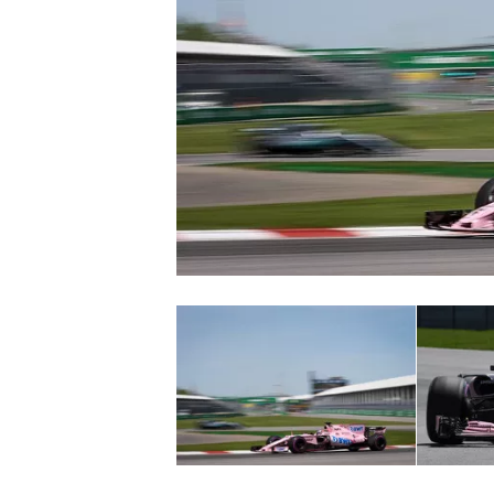
NASCAR CUP