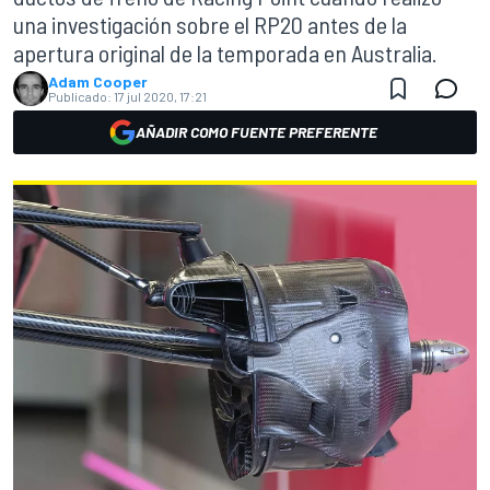
una investigación sobre el RP20 antes de la
apertura original de la temporada en Australia.
Adam Cooper
Publicado:
17 jul 2020, 17:21
AÑADIR COMO FUENTE PREFERENTE