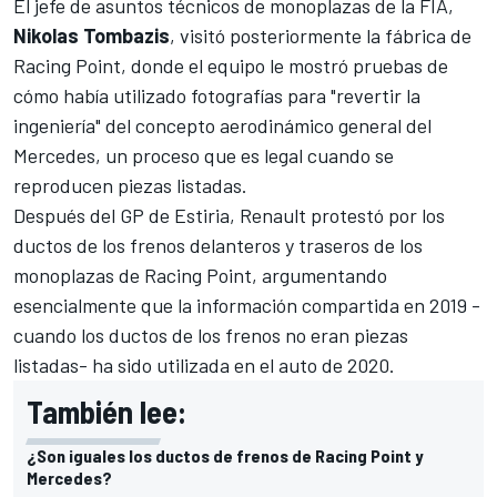
El jefe de asuntos técnicos de monoplazas de la FIA,
Nikolas Tombazis
, visitó posteriormente la fábrica de
Racing Point
, donde el equipo le mostró pruebas de
cómo había utilizado fotografías para "revertir la
ingeniería" del concepto aerodinámico general del
Mercedes
, un proceso que es legal cuando se
reproducen piezas listadas.
Después del GP de Estiria,
Renault protestó por los
ductos de los frenos delanteros y traseros de los
monoplazas de Racing Point
, argumentando
esencialmente que la información compartida en 2019 -
cuando los ductos de los frenos no eran piezas
listadas- ha sido utilizada en el auto de 2020.
También lee:
¿Son iguales los ductos de frenos de Racing Point y
Mercedes?