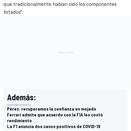
que tradicionalmente habían sido los componentes
listados".
Además:
Pérez: recuperamos la confianza en mojado
Ferrari admite que acuerdo con la FIA les costó
rendimiento
La F1 anuncia dos casos positivos de COVID-19