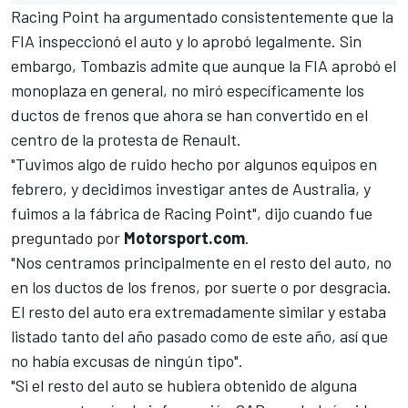
Racing Point ha argumentado consistentemente que la
FIA inspeccionó el auto
y lo aprobó legalmente. Sin
embargo, Tombazis admite que aunque la FIA aprobó el
monoplaza en general, no miró específicamente los
ductos de frenos que ahora se han convertido en el
centro de la protesta de Renault.
"Tuvimos algo de ruido hecho por algunos equipos en
febrero, y decidimos investigar antes de Australia, y
fuimos a la fábrica de Racing Point", dijo cuando fue
preguntado por
Motorsport.com
.
"Nos centramos principalmente en el resto del auto, no
en los ductos de los frenos, por suerte o por desgracia.
El resto del auto era extremadamente similar y estaba
listado tanto del año pasado como de este año, así que
no había excusas de ningún tipo".
"Si el resto del auto se hubiera obtenido de alguna