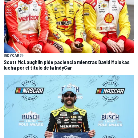
INDYCAR
3 h
Scott McLaughlin pide paciencia mientras David Malukas
lucha por el título de la IndyCar