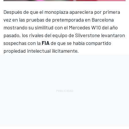
Después de que el monoplaza apareciera por primera
vez en las pruebas de pretemporada en Barcelona
mostrando su similitud con el Mercedes W10 del año
pasado, los rivales del equipo de Silverstone levantaron
sospechas con la
FIA
de que se había compartido
propiedad intelectual ilícitamente.