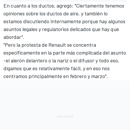
En cuanto a los ductos, agregó: "Ciertamente tenemos
opiniones sobre los ductos de aire, y también lo
estamos discutiendo internamente porque hay algunos
asuntos legales y regulatorios delicados que hay que
abordar".
"Pero la protesta de Renault se concentra
específicamente en la parte más complicada del asunto
-el alerón delantero o la nariz o el difusor y todo eso,
digamos que es relativamente fácil, y en eso nos
centramos principalmente en febrero y marzo".