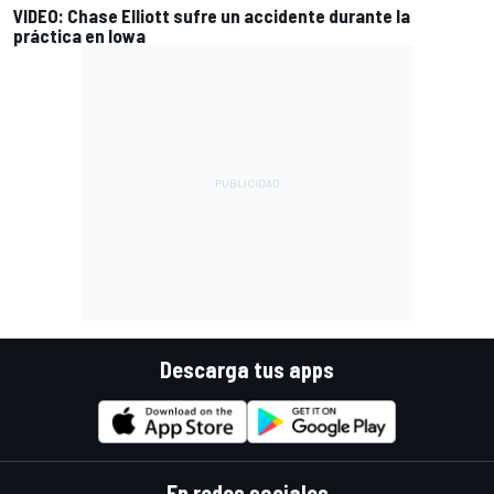
VIDEO: Chase Elliott sufre un accidente durante la
práctica en Iowa
Descarga tus apps
En redes sociales