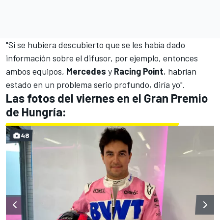
"Si se hubiera descubierto que se les había dado
información sobre el difusor, por ejemplo, entonces
ambos equipos,
Mercedes
y
Racing Point
, habrían
estado en un problema serio profundo, diría yo".
Las fotos del viernes en el Gran Premio
de Hungría:
48