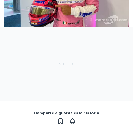
Comparte o guarda esta historia