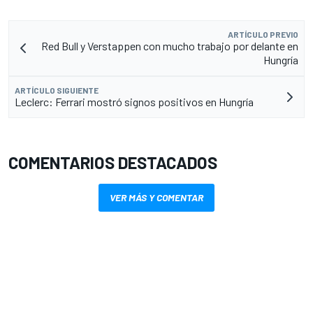
ARTÍCULO PREVIO
Red Bull y Verstappen con mucho trabajo por delante en
Hungría
ARTÍCULO SIGUIENTE
Leclerc: Ferrari mostró signos positivos en Hungría
COMENTARIOS DESTACADOS
VER MÁS Y COMENTAR