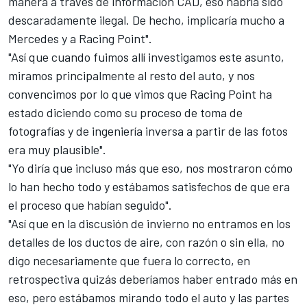
manera a través de información CAD, eso habría sido
descaradamente ilegal. De hecho, implicaría mucho a
Mercedes y a Racing Point".
"Así que cuando fuimos allí investigamos este asunto,
miramos principalmente al resto del auto, y nos
convencimos por lo que vimos que Racing Point ha
estado diciendo como su proceso de toma de
fotografías y de ingeniería inversa a partir de las fotos
era muy plausible".
"Yo diría que incluso más que eso, nos mostraron cómo
lo han hecho todo y estábamos satisfechos de que era
el proceso que habían seguido".
"Así que en la discusión de invierno no entramos en los
detalles de los ductos de aire, con razón o sin ella, no
digo necesariamente que fuera lo correcto, en
retrospectiva quizás deberíamos haber entrado más en
eso, pero estábamos mirando todo el auto y las partes