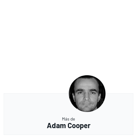
Más de
Adam Cooper