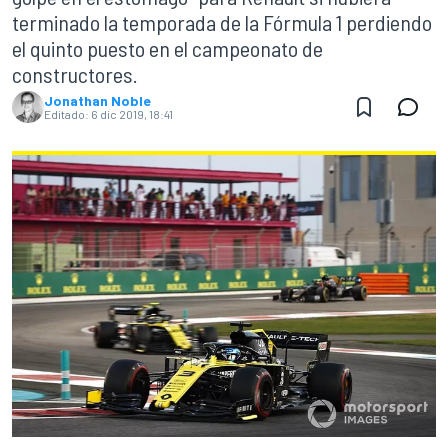
terminado la temporada de la Fórmula 1 perdiendo
el quinto puesto en el campeonato de
constructores.
Jonathan Noble
Editado:
6 dic 2019, 18:41