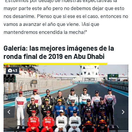
"Estuvimos por debajo de nuestras expectativas la
mayor parte este año pero no debemos dejar que esto
nos desanime. Pienso que si ese es el caso, entonces no
vamos a avanzar el año que viene. ¡Así que
mantendremos encendida la mecha!"
Galería: las mejores imágenes de la
ronda final de 2019 en Abu Dhabi
43