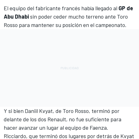
El equipo del fabricante francés había llegado al
GP de
Abu Dhabi
sin poder ceder mucho terreno ante
Toro
Rosso
para mantener su posición en el campeonato.
Y si bien
Daniil Kvyat
, de Toro Rosso, terminó por
delante de los dos
Renault
, no fue suficiente para
hacer avanzar un lugar al equipo de Faenza.
Ricciardo
, que terminó dos lugares por detrás de Kvyat