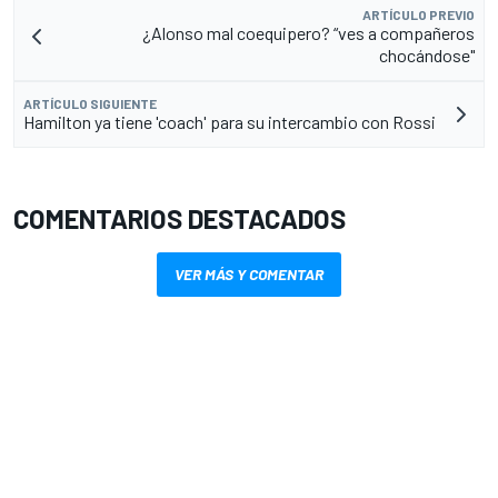
ARTÍCULO PREVIO
¿Alonso mal coequipero? “ves a compañeros
chocándose"
ARTÍCULO SIGUIENTE
Hamilton ya tiene 'coach' para su intercambio con Rossi
COMENTARIOS DESTACADOS
VER MÁS Y COMENTAR