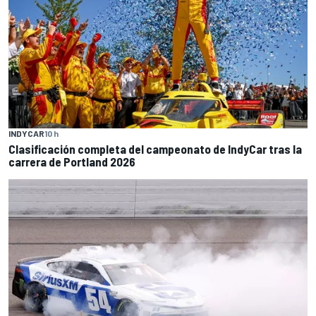
INDYCAR
10 h
Clasificación completa del campeonato de IndyCar tras la
carrera de Portland 2026