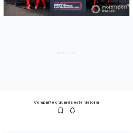
Comparte o guarda esta historia