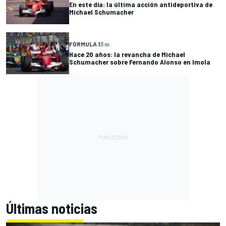
En este día: la última acción antideportiva de
Michael Schumacher
FÓRMULA 1
3 m
Hace 20 años: la revancha de Michael
Schumacher sobre Fernando Alonso en Imola
Últimas noticias