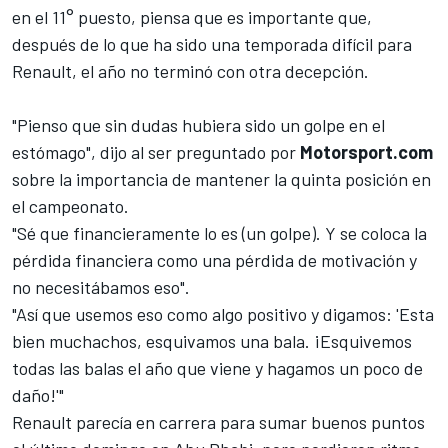
en el 11° puesto, piensa que es importante que,
después de lo que ha sido una temporada difícil para
Renault, el año no terminó con otra decepción.
"Pienso que sin dudas hubiera sido un golpe en el
estómago", dijo al ser preguntado por
Motorsport.com
sobre la importancia de mantener la quinta posición en
el campeonato.
"Sé que financieramente lo es (un golpe). Y se coloca la
pérdida financiera como una pérdida de motivación y
no necesitábamos eso".
"Así que usemos eso como algo positivo y digamos: 'Esta
bien muchachos, esquivamos una bala. ¡Esquivemos
todas las balas el año que viene y hagamos un poco de
daño!'"
Renault parecía en carrera para sumar buenos puntos