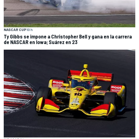
NASCAR CUP
10 h
Ty Gibbs se impone a Christopher Bell y gana en la carrera
de NASCAR en Iowa; Suárez en 23