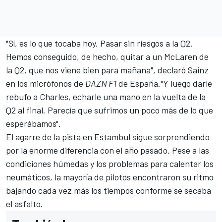
"Sí, es lo que tocaba hoy. Pasar sin riesgos a la Q2.
Hemos conseguido, de hecho, quitar a un McLaren de
la Q2, que nos viene bien para mañana", declaró Sainz
en los micrófonos de
DAZN F1
de España."Y luego darle
rebufo a Charles, echarle una mano en la vuelta de la
Q2 al final. Parecía que sufrimos un poco más de lo que
esperábamos".
El agarre de la pista en Estambul sigue sorprendiendo
por la enorme diferencia con el año pasado. Pese a las
condiciones húmedas y los problemas para calentar los
neumáticos, la mayoría de pilotos encontraron su ritmo
bajando cada vez más los tiempos conforme se secaba
el asfalto.