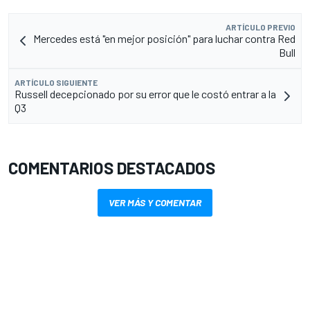
ARTÍCULO PREVIO
Mercedes está "en mejor posición" para luchar contra Red
Bull
ARTÍCULO SIGUIENTE
Russell decepcionado por su error que le costó entrar a la
Q3
COMENTARIOS DESTACADOS
VER MÁS Y COMENTAR