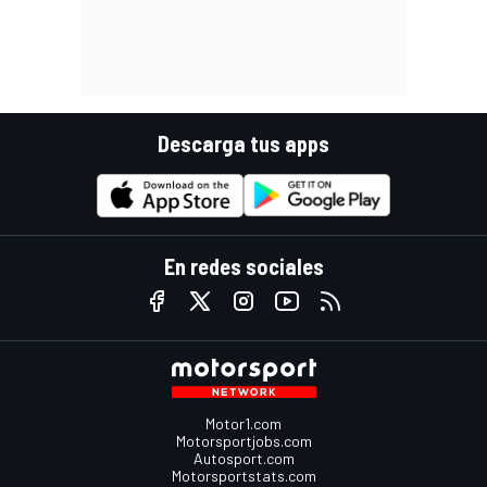
Descarga tus apps
En redes sociales
Motor1.com
Motorsportjobs.com
Autosport.com
Motorsportstats.com