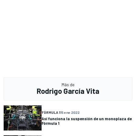
Más de
Rodrigo García Vita
FÓRMULA 1
15 ene 2022
Así funciona la suspensión de un monoplaza de
Fórmula 1