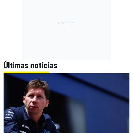
Últimas noticias