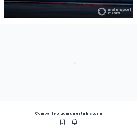
Comparte o guarda esta historia