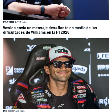
FÓRMULA 1
13 min
Vowles envía un mensaje desafiante en medio de las
dificultades de Williams en la F1 2026
MOTOGP
46 min