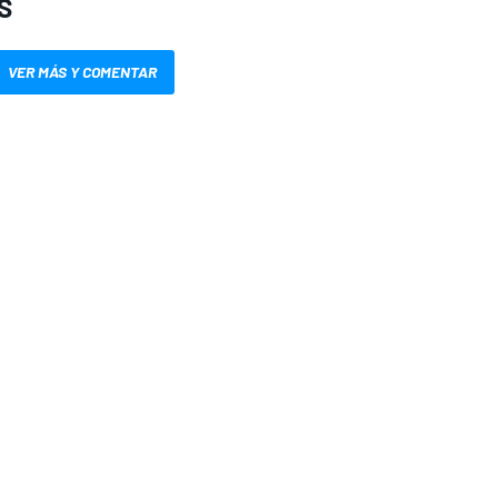
S
VER MÁS Y COMENTAR