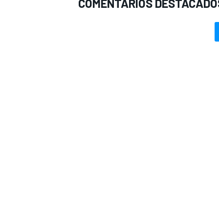
COMENTARIOS DESTACADO
MÁS CATEGORÍAS