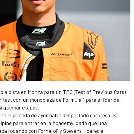
ó a pista en Monza para un TPC (Test of Previous Cars)
 test con un monoplaza de Fórmula 1 para el líder del
sí quemar etapas.
en la jornada de ayer había despertado sorpresa. Se
lpine para entrar en la Academy, dado que una
ba rodando con Fornaroli y Stevens - parecía