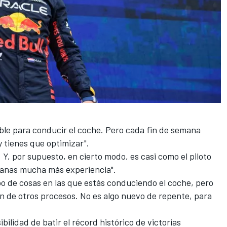
le para conducir el coche. Pero cada fin de semana
 tienes que optimizar".
 Y, por supuesto, en cierto modo, es casi como el piloto
ganas mucha más experiencia".
po de cosas en las que estás conduciendo el coche, pero
 de otros procesos. No es algo nuevo de repente, para
bilidad de batir el récord histórico de victorias