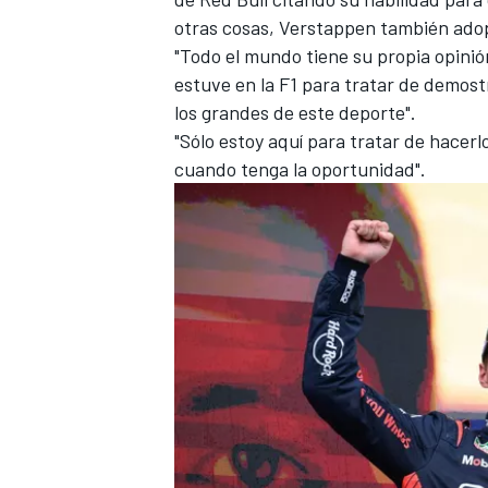
otras cosas, Verstappen también ado
"Todo el mundo tiene su propia opinión
estuve en la F1 para tratar de demos
los grandes de este deporte".
"Sólo estoy aquí para tratar de hacer
cuando tenga la oportunidad".