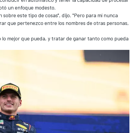
ptó un enfoque modesto.
 sobre este tipo de cosas", dijo. "Pero para mí nunca
trar que pertenezco entre los nombres de otras personas,
lo lo mejor que pueda, y tratar de ganar tanto como pueda