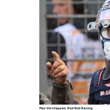
Max Verstappen, Red Bull Racing