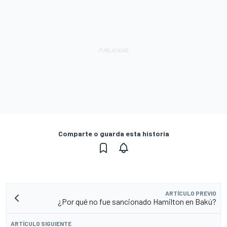
Comparte o guarda esta historia
ARTÍCULO PREVIO
¿Por qué no fue sancionado Hamilton en Bakú?
ARTÍCULO SIGUIENTE