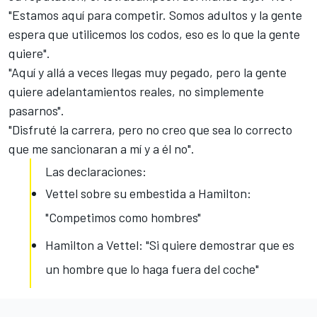
"Estamos aquí para competir. Somos adultos y la gente
espera que utilicemos los codos, eso es lo que la gente
quiere".
"Aquí y allá a veces llegas muy pegado, pero la gente
quiere adelantamientos reales, no simplemente
pasarnos".
"Disfruté la carrera, pero no creo que sea lo correcto
que me sancionaran a mí y a él no".
Las declaraciones:
Vettel sobre su embestida a Hamilton:
"Competimos como hombres"
Hamilton a Vettel: "Si quiere demostrar que es
un hombre que lo haga fuera del coche"