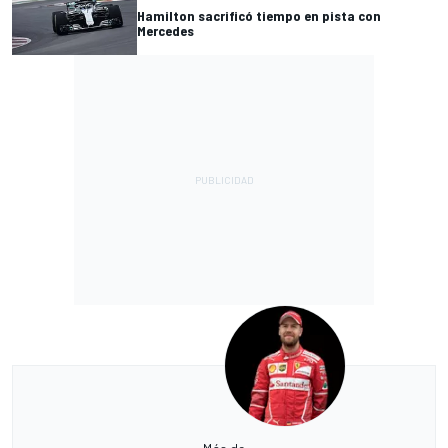
Hamilton sacrificó tiempo en pista con
Mercedes