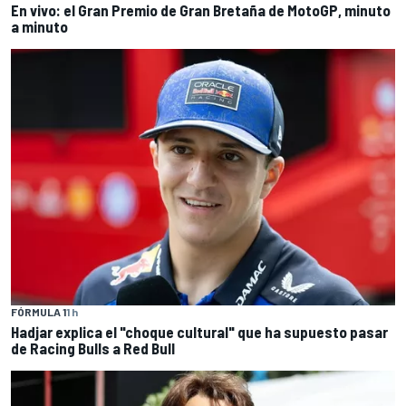
En vivo: el Gran Premio de Gran Bretaña de MotoGP, minuto
a minuto
FÓRMULA 1
1 h
Hadjar explica el "choque cultural" que ha supuesto pasar
de Racing Bulls a Red Bull