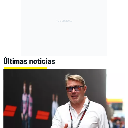
Últimas noticias