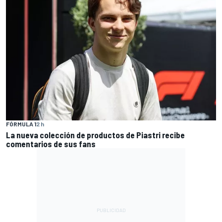
FÓRMULA 1
2 h
La nueva colección de productos de Piastri recibe
comentarios de sus fans