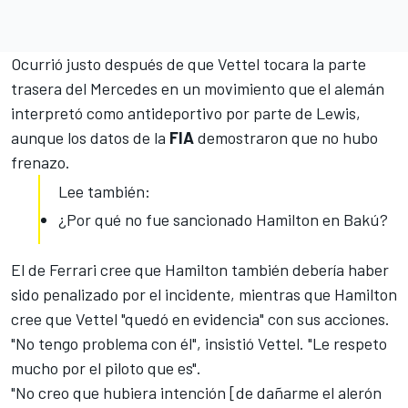
Ocurrió justo después de que Vettel tocara la parte
trasera del Mercedes en un movimiento que el alemán
interpretó como antideportivo por parte de Lewis,
aunque los datos de la
FIA
demostraron que no hubo
frenazo.
Lee también:
¿Por qué no fue sancionado Hamilton en Bakú?
El de Ferrari cree que Hamilton también debería haber
sido penalizado por el incidente, mientras que Hamilton
cree que Vettel
"quedó en evidencia" con sus acciones
.
"No tengo problema con él", insistió Vettel. "Le respeto
mucho por el piloto que es".
"No creo que hubiera intención [de dañarme el alerón