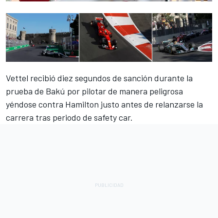
Vettel recibió diez segundos de sanción durante
la
prueba de Bakú
por pilotar de manera peligrosa
yéndose contra Hamilton justo antes de relanzarse la
carrera tras periodo de safety car.