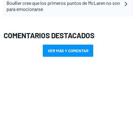
Boullier cree que los primeros puntos de McLaren no son
para emocionarse
COMENTARIOS DESTACADOS
VER MÁS Y COMENTAR