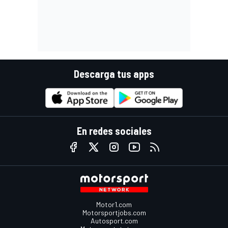
Descarga tus apps
En redes sociales
Motor1.com
Motorsportjobs.com
Autosport.com