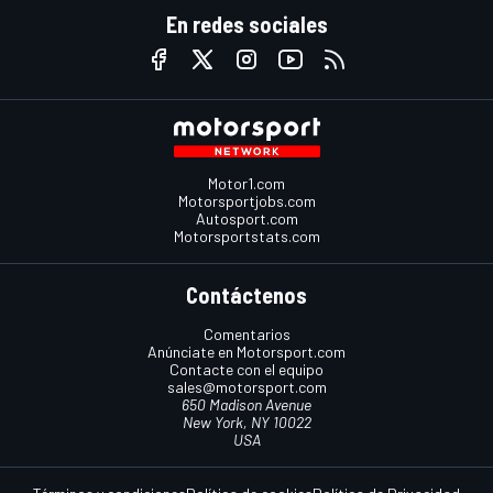
En redes sociales
Motor1.com
Motorsportjobs.com
Autosport.com
Motorsportstats.com
Contáctenos
Comentarios
Anúnciate en Motorsport.com
Contacte con el equipo
sales@motorsport.com
650 Madison Avenue
New York, NY 10022
USA