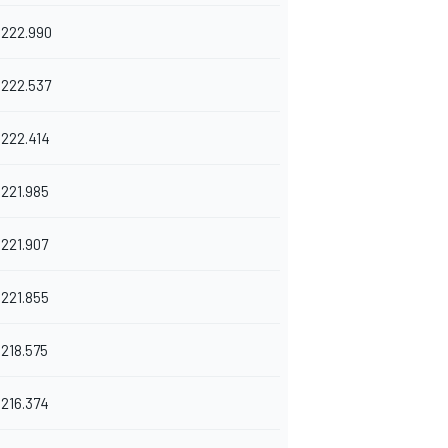
222.990
222.537
222.414
221.985
221.907
221.855
218.575
216.374