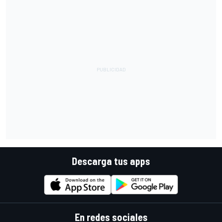
Descarga tus apps
En redes sociales