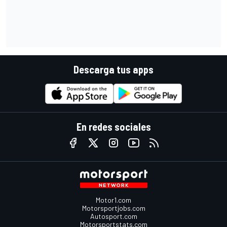
Descarga tus apps
En redes sociales
Motor1.com
Motorsportjobs.com
Autosport.com
Motorsportstats.com