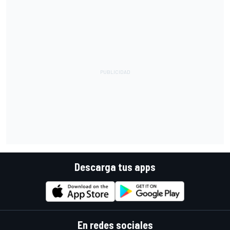
Descarga tus apps
En redes sociales