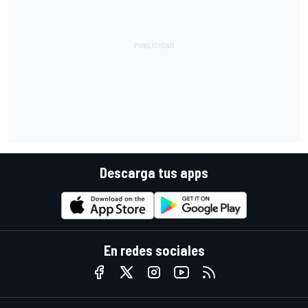
Descarga tus apps
En redes sociales