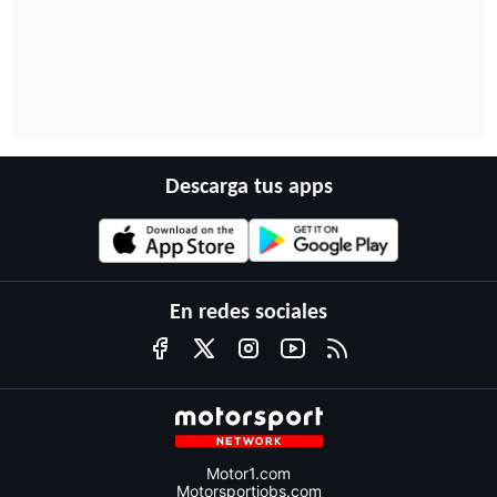
Descarga tus apps
En redes sociales
Motor1.com
Motorsportjobs.com