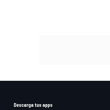
Descarga tus apps