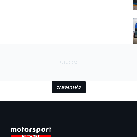
CARGAR MÁS