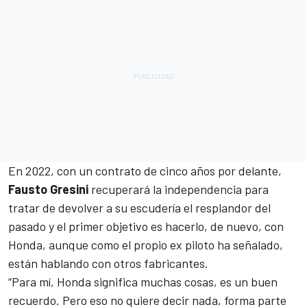
En 2022, con un contrato de cinco años por delante,
Fausto Gresini
recuperará la independencia para
tratar de devolver a su escudería el resplandor del
pasado y el primer objetivo es hacerlo, de nuevo, con
Honda, aunque como el propio ex piloto ha señalado,
están hablando con otros fabricantes.
“Para mí, Honda significa muchas cosas, es un buen
recuerdo. Pero eso no quiere decir nada, forma parte