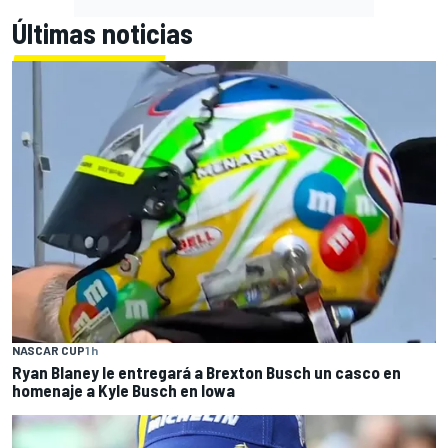
Últimas noticias
NASCAR CUP
1 h
Ryan Blaney le entregará a Brexton Busch un casco en
homenaje a Kyle Busch en Iowa