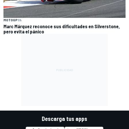
MOTOGP
1 h
Marc Márquez reconoce sus dificultades en Silverstone,
pero evita el pánico
Descarga tus apps