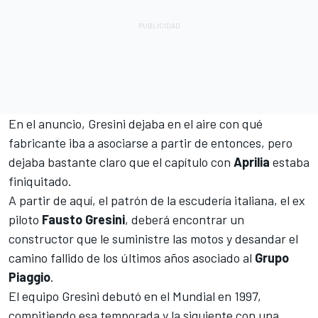
En el anuncio, Gresini dejaba en el aire con qué
fabricante iba a asociarse a partir de entonces, pero
dejaba bastante claro que el capítulo con
Aprilia
estaba
finiquitado.
A partir de aquí, el patrón de la escudería italiana, el ex
piloto
Fausto Gresini
, deberá encontrar un
constructor que le suministre las motos y desandar el
camino fallido de los últimos años asociado al
Grupo
Piaggio
.
El equipo Gresini debutó en el Mundial en 1997,
compitiendo esa temporada y la siguiente con una