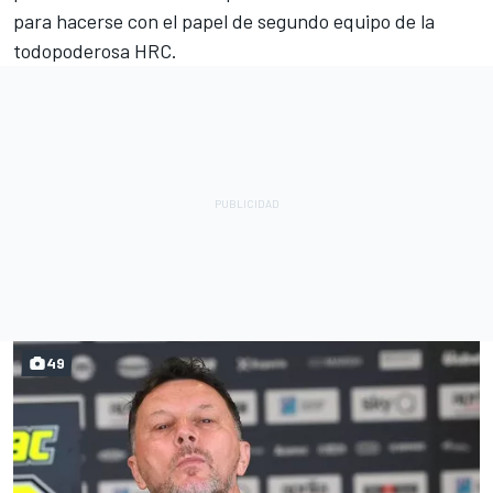
para hacerse con el papel de segundo equipo de la
todopoderosa HRC.
49