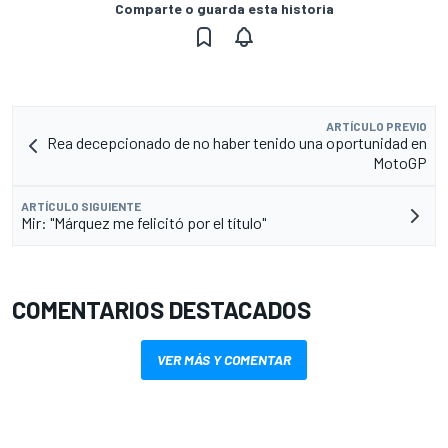
Comparte o guarda esta historia
ARTÍCULO PREVIO
Rea decepcionado de no haber tenido una oportunidad en
MotoGP
ARTÍCULO SIGUIENTE
Mir: "Márquez me felicitó por el título"
COMENTARIOS DESTACADOS
VER MÁS Y COMENTAR