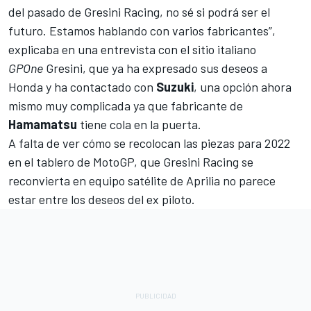
del pasado de Gresini Racing, no sé si podrá ser el
futuro. Estamos hablando con varios fabricantes”,
explicaba en una entrevista con el sitio italiano
GPOne
Gresini, que ya ha expresado sus deseos a
Honda y ha contactado con
Suzuki
, una opción ahora
mismo muy complicada ya que fabricante de
Hamamatsu
tiene cola en la puerta.
A falta de ver cómo se recolocan las piezas para 2022
en el tablero de MotoGP, que Gresini Racing se
reconvierta en equipo satélite de Aprilia no parece
estar entre los deseos del ex piloto.