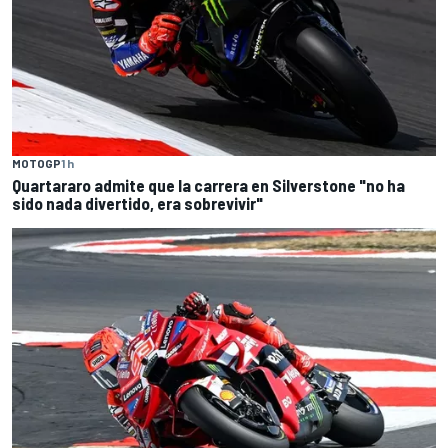
MOTOGP
1 h
Quartararo admite que la carrera en Silverstone "no ha
sido nada divertido, era sobrevivir"