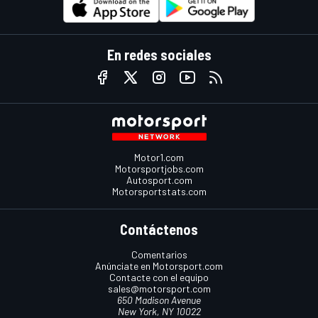
En redes sociales
Motor1.com
Motorsportjobs.com
Autosport.com
Motorsportstats.com
Contáctenos
Comentarios
Anúnciate en Motorsport.com
Contacte con el equipo
sales@motorsport.com
650 Madison Avenue
New York, NY 10022