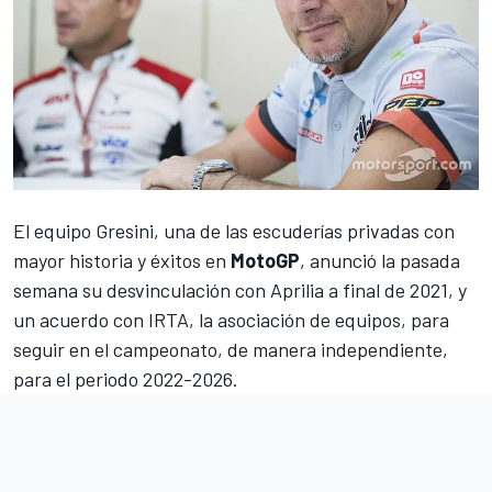
El equipo Gresini, una de las escuderías privadas con
mayor historia y éxitos en
MotoGP
,
anunció la pasada
semana su desvinculación con Aprilia a final de 2021
, y
un acuerdo con IRTA, la asociación de equipos, para
seguir en el campeonato, de manera independiente,
para el periodo 2022-2026.