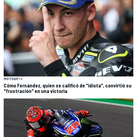
MOTOGP
1 h
Cómo Fernández, quien se calificó de "idiota", convirtió su
"frustración" en una victoria