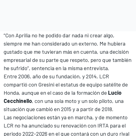
“Con Aprilia no he podido dar nada ni crear algo,
siempre me han considerado un externo. Me hubiera
gustado que me tuvieran más en cuenta, una decisión
empresarial de su parte que respeto, pero que también
he sufrido”, sentencia en la misma entrevista.
Entre 2006, año de su fundación, y 2014, LCR
compartió con Gresini el estatus de equipo satélite de
Honda, aunque en el caso de la formación de
Lucio
Cecchinello
, con una sola moto y un solo piloto, una
situación que cambió en 2015 y a partir de 2018.
Las negociaciones están ya en marcha, y de momento
LCR no ha anunciado su renovación con IRTA para el
periodo 2022-2026 en el que contará con un duro rival