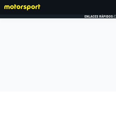
ENLACES RÁPIDOS:
C
FÓRMULA 1