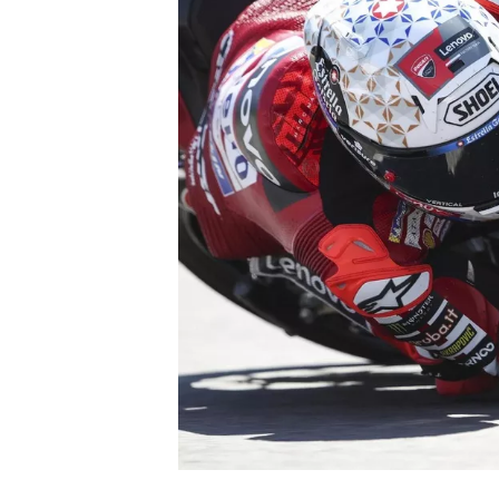
NASCAR CUP