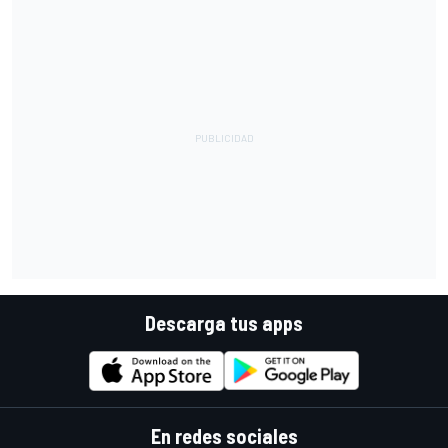
Descarga tus apps
En redes sociales