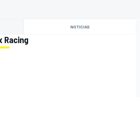
NOTICIAS
x Racing