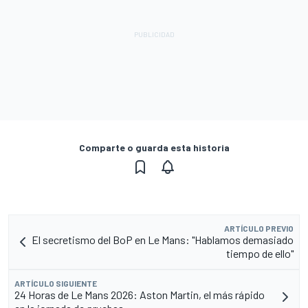
Comparte o guarda esta historia
ARTÍCULO PREVIO
El secretismo del BoP en Le Mans: "Hablamos demasiado
tiempo de ello"
ARTÍCULO SIGUIENTE
24 Horas de Le Mans 2026: Aston Martin, el más rápido