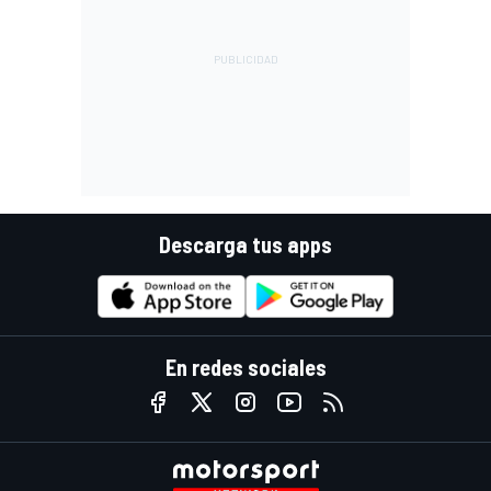
Descarga tus apps
En redes sociales