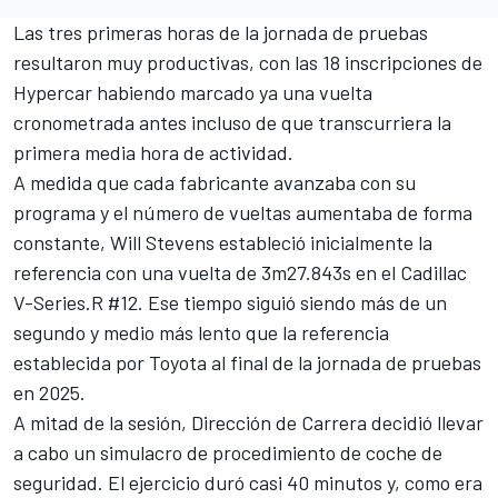
Las tres primeras horas de la jornada de pruebas
resultaron muy productivas, con las 18 inscripciones de
Hypercar habiendo marcado ya una vuelta
cronometrada antes incluso de que transcurriera la
primera media hora de actividad.
A medida que cada fabricante avanzaba con su
programa y el número de vueltas aumentaba de forma
constante,
Will Stevens
estableció inicialmente la
referencia con una vuelta de 3m27.843s en el Cadillac
V-Series.R #12. Ese tiempo siguió siendo más de un
segundo y medio más lento que la referencia
establecida por Toyota al final de la jornada de pruebas
en 2025.
A mitad de la sesión, Dirección de Carrera decidió llevar
a cabo un simulacro de procedimiento de coche de
seguridad. El ejercicio duró casi 40 minutos y, como era