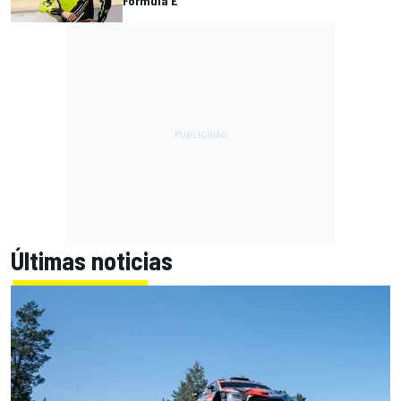
Fórmula E
Últimas noticias