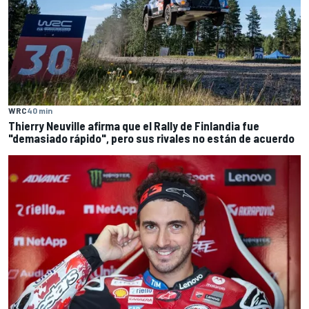
WRC
40 min
Thierry Neuville afirma que el Rally de Finlandia fue
"demasiado rápido", pero sus rivales no están de acuerdo