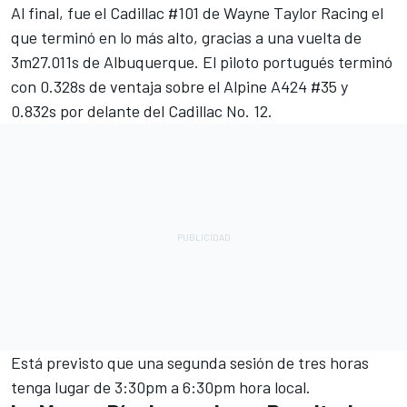
Al final, fue el Cadillac #101 de Wayne Taylor Racing el
que terminó en lo más alto, gracias a una vuelta de
3m27.011s de Albuquerque. El piloto portugués terminó
con 0.328s de ventaja sobre el
Alpine
A424 #35 y
0.832s por delante del Cadillac No. 12.
Está previsto que una segunda sesión de tres horas
tenga lugar de 3:30pm a 6:30pm hora local.