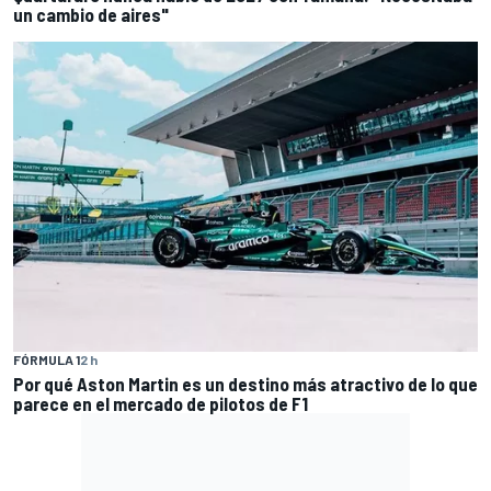
un cambio de aires"
FÓRMULA 1
2 h
Por qué Aston Martin es un destino más atractivo de lo que
parece en el mercado de pilotos de F1