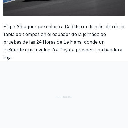
Filipe Albuquerque
colocó a Cadillac en lo más alto de la
tabla de tiempos en el ecuador de la jornada de
pruebas de las 24 Horas de Le Mans, donde un
incidente que involucró a Toyota provocó una bandera
roja.