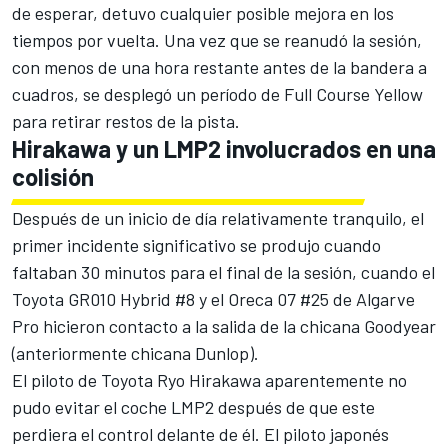
de esperar, detuvo cualquier posible mejora en los
tiempos por vuelta. Una vez que se reanudó la sesión,
con menos de una hora restante antes de la bandera a
cuadros, se desplegó un período de Full Course Yellow
para retirar restos de la pista.
Hirakawa y un LMP2 involucrados en una
colisión
Después de un inicio de día relativamente tranquilo, el
primer incidente significativo se produjo cuando
faltaban 30 minutos para el final de la sesión, cuando el
Toyota GR010 Hybrid #8 y el Oreca 07 #25 de Algarve
Pro hicieron contacto a la salida de la chicana Goodyear
(anteriormente chicana Dunlop).
El piloto de Toyota
Ryo Hirakawa
aparentemente no
pudo evitar el coche LMP2 después de que este
perdiera el control delante de él. El piloto japonés