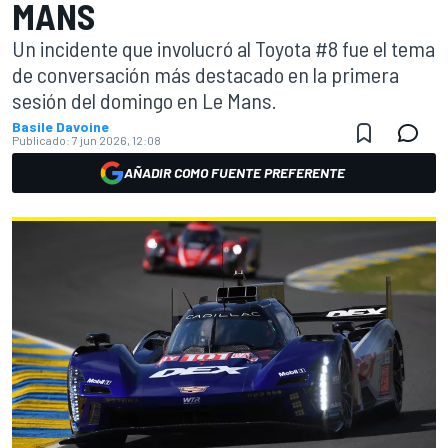
MANS
Un incidente que involucró al Toyota #8 fue el tema
de conversación más destacado en la primera
sesión del domingo en Le Mans.
Basile Davoine
Publicado:
7 jun 2026, 12:08
AÑADIR COMO FUENTE PREFERENTE