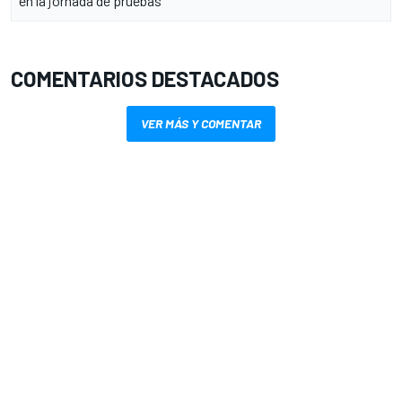
en la jornada de pruebas
COMENTARIOS DESTACADOS
VER MÁS Y COMENTAR