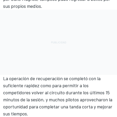
sus propios medios.
La operación de recuperación se completó con la
suficiente rapidez como para permitir a los
competidores volver al circuito durante los últimos 15
minutos de la sesión, y muchos pilotos aprovecharon la
oportunidad para completar una tanda corta y mejorar
sus tiempos.