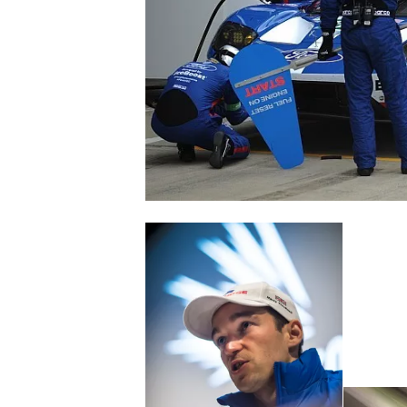
NASCAR CUP