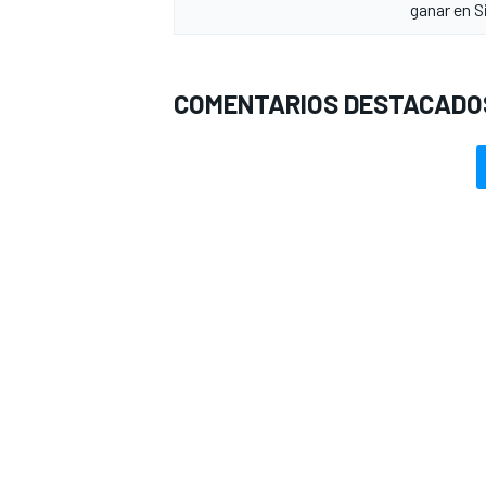
ganar en S
COMENTARIOS DESTACADO