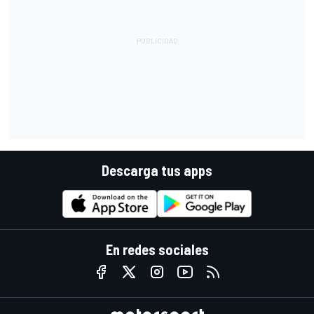
Descarga tus apps
En redes sociales