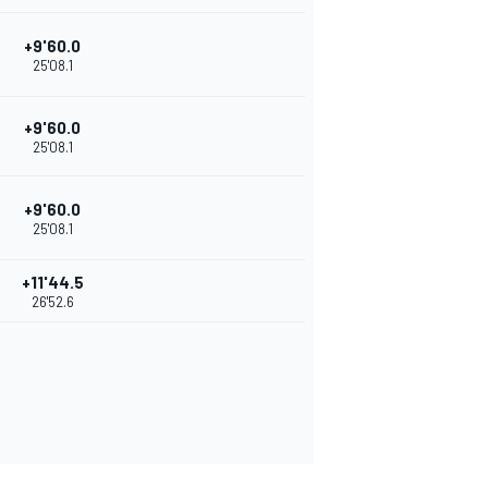
+9'60.0
25'08.1
+9'60.0
25'08.1
+9'60.0
25'08.1
+11'44.5
26'52.6