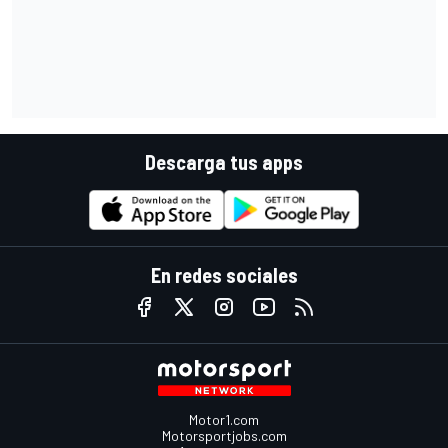
Descarga tus apps
En redes sociales
Motor1.com
Motorsportjobs.com