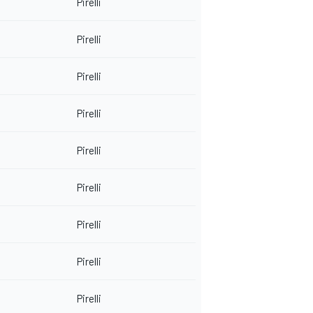
Pirelli
Pirelli
Pirelli
Pirelli
Pirelli
Pirelli
Pirelli
Pirelli
Pirelli