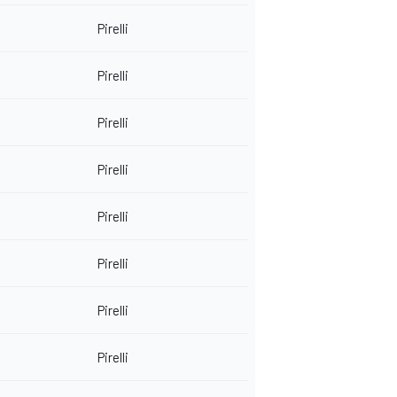
Pirelli
Pirelli
Pirelli
Pirelli
Pirelli
Pirelli
Pirelli
Pirelli