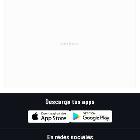
Descarga tus apps
En redes sociales