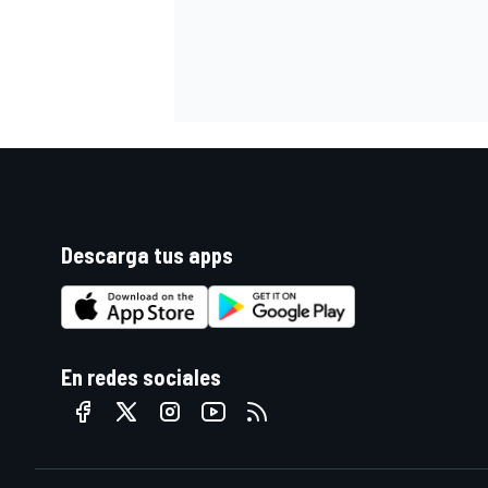
Descarga tus apps
En redes sociales