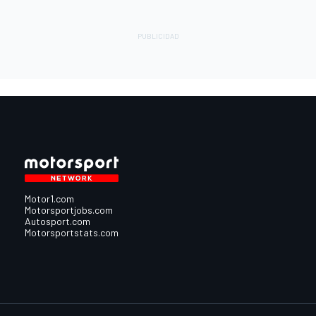
Motor1.com
Motorsportjobs.com
Autosport.com
Motorsportstats.com