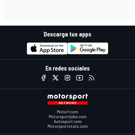
Descarga tus apps
En redes sociales
Motor1.com
Motorsportjobs.com
Autosport.com
Motorsportstats.com