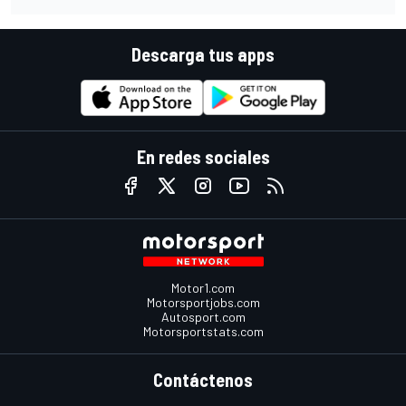
Descarga tus apps
En redes sociales
Motor1.com
Motorsportjobs.com
Autosport.com
Motorsportstats.com
Contáctenos