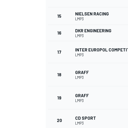
NIELSEN RACING
15
LMP3
DKR ENGINEERING
16
LMP3
INTER EUROPOL COMPETI
17
LMP3
GRAFF
18
LMP3
GRAFF
19
LMP3
CD SPORT
20
LMP3